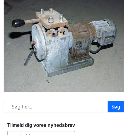
Søg
Tilmeld dig vores nyhedsbrev