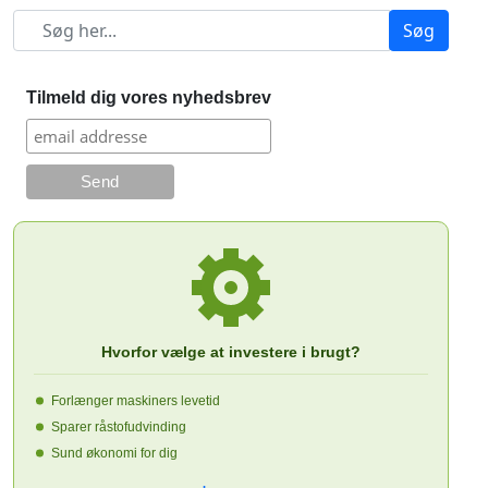
Søg
Tilmeld dig vores nyhedsbrev
Hvorfor vælge at investere i brugt?
Forlænger maskiners levetid
Sparer råstofudvinding
Sund økonomi for dig