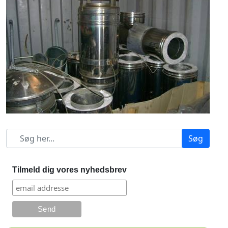
Søg
Tilmeld dig vores nyhedsbrev