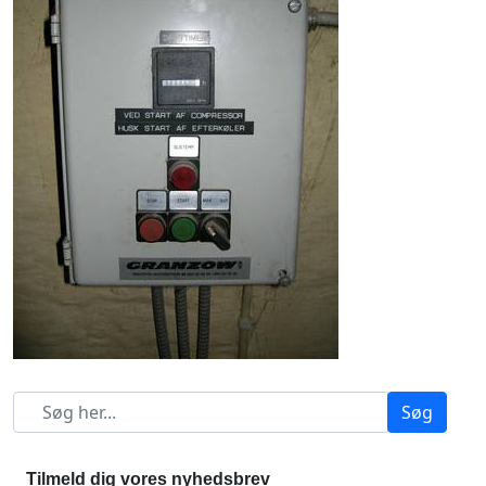
Søg
Tilmeld dig vores nyhedsbrev