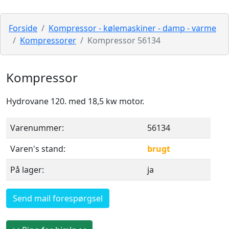
Forside
Kompressor - kølemaskiner - damp - varme
Kompressorer
Kompressor 56134
Kompressor
Hydrovane 120. med 18,5 kw motor.
Varenummer:
56134
Varen's stand:
brugt
På lager:
ja
Send mail forespørgsel