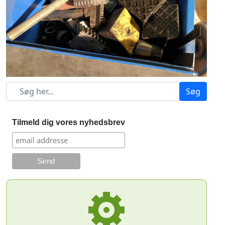
Søg
Tilmeld dig vores nyhedsbrev