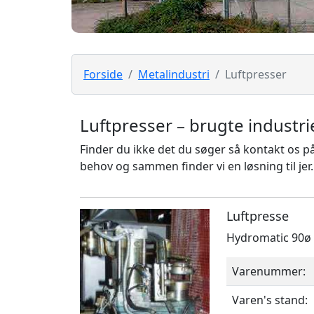
Forside
Metalindustri
Luftpresser
Luftpresser – brugte industri
Finder du ikke det du søger så kontakt os p
behov og sammen finder vi en løsning til jer.
Luftpresse
Hydromatic 90ø 
Varenummer:
Varen's stand: