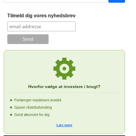
Tilmeld dig vores nyhedsbrev
Hvorfor vælge at investere i brugt?
Forlænger maskiners levetid
Sparer råstofudvinding
Sund økonomi for dig
Læs mere