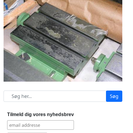
Søg
Tilmeld dig vores nyhedsbrev