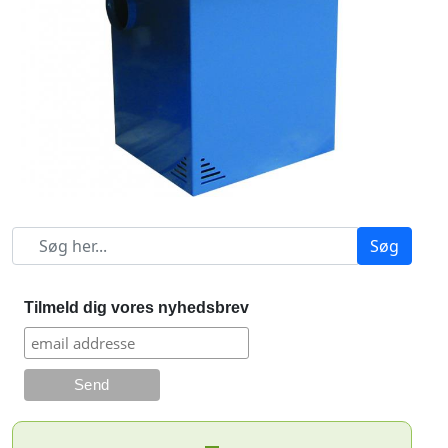
Søg
Tilmeld dig vores nyhedsbrev