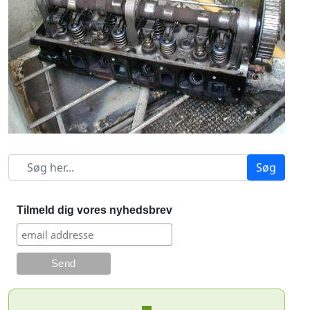
Søg
Tilmeld dig vores nyhedsbrev