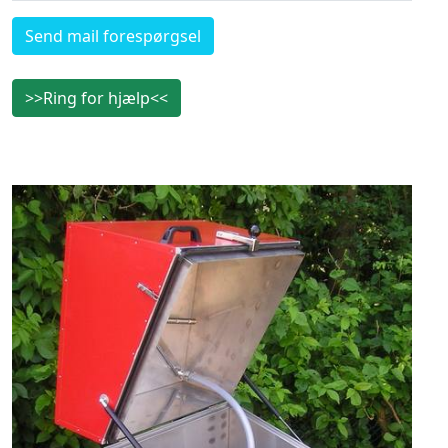
Send mail forespørgsel
>>Ring for hjælp<<