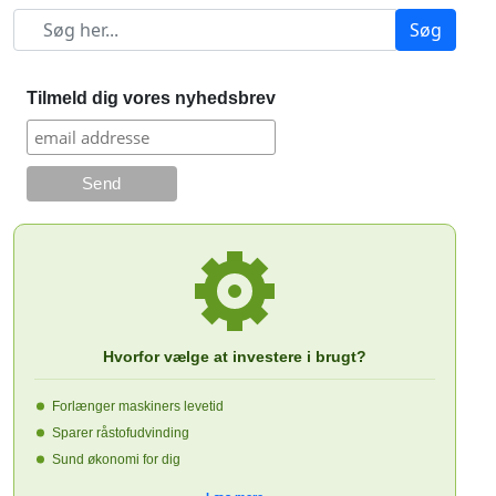
Søg
Tilmeld dig vores nyhedsbrev
Hvorfor vælge at investere i brugt?
Forlænger maskiners levetid
Sparer råstofudvinding
Sund økonomi for dig