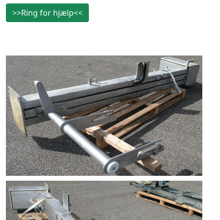
>>Ring for hjælp<<