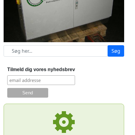
Søg
Tilmeld dig vores nyhedsbrev