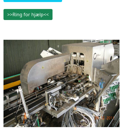
>>Ring for hjælp<<