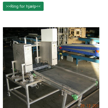
>>Ring for hjælp<<