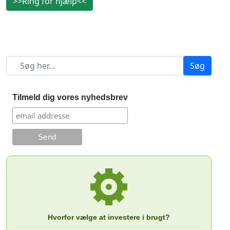
>>Ring for hjælp<<
Søg
Tilmeld dig vores nyhedsbrev
Hvorfor vælge at investere i brugt?