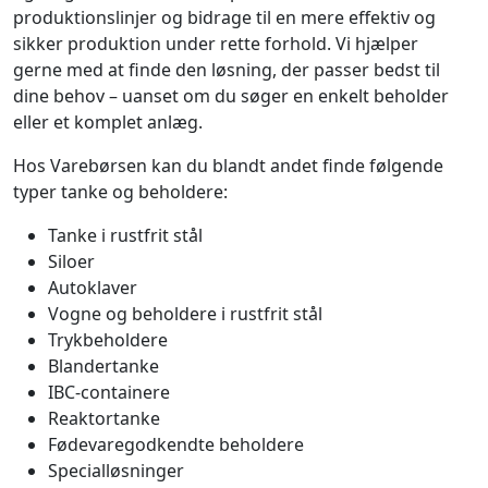
produktionslinjer og bidrage til en mere effektiv og
sikker produktion under rette forhold. Vi hjælper
gerne med at finde den løsning, der passer bedst til
dine behov – uanset om du søger en enkelt beholder
eller et komplet anlæg.
Hos Varebørsen kan du blandt andet finde følgende
typer tanke og beholdere:
Tanke i rustfrit stål
Siloer
Autoklaver
Vogne og beholdere i rustfrit stål
Trykbeholdere
Blandertanke
IBC-containere
Reaktortanke
Fødevaregodkendte beholdere
Specialløsninger