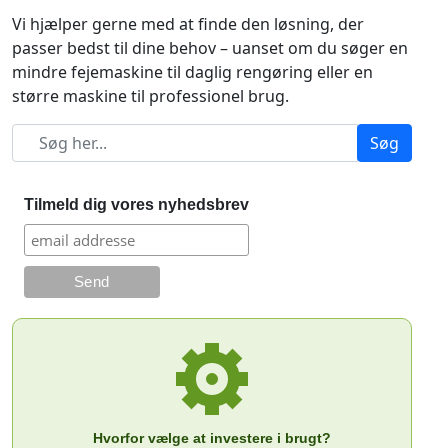
Vi hjælper gerne med at finde den løsning, der
passer bedst til dine behov – uanset om du søger en
mindre fejemaskine til daglig rengøring eller en
større maskine til professionel brug.
Søg
Tilmeld dig vores nyhedsbrev
Hvorfor vælge at investere i brugt?