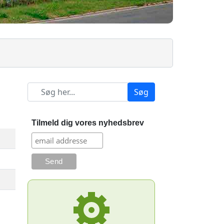
Søg
Tilmeld dig vores nyhedsbrev