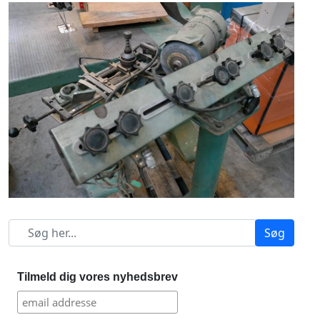
Søg
Tilmeld dig vores nyhedsbrev