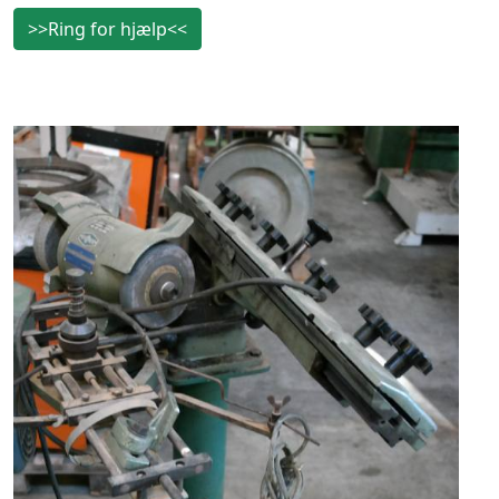
>>Ring for hjælp<<