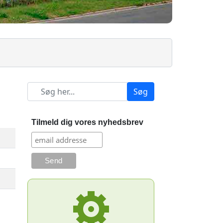
Søg
Tilmeld dig vores nyhedsbrev