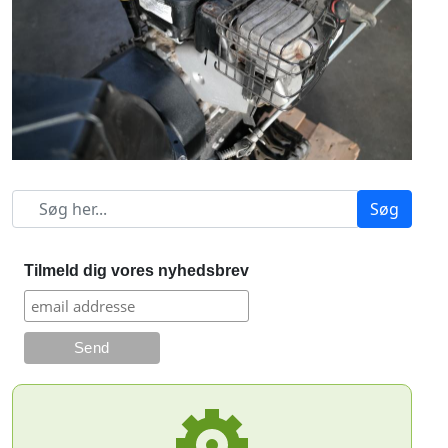
Søg
Tilmeld dig vores nyhedsbrev