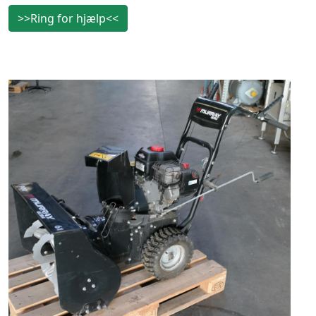
>>Ring for hjælp<<