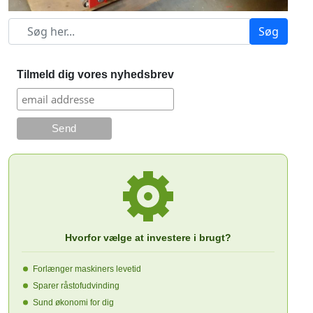
Søg
Tilmeld dig vores nyhedsbrev
Hvorfor vælge at investere i brugt?
Forlænger maskiners levetid
Sparer råstofudvinding
Sund økonomi for dig