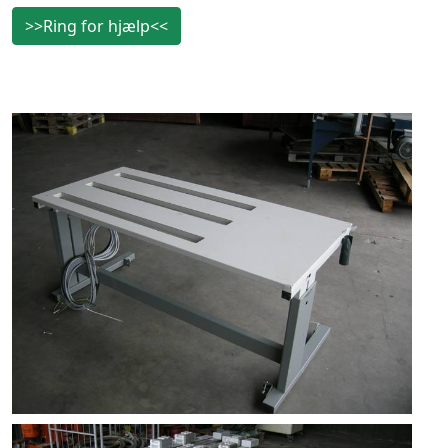
>>Ring for hjælp<<