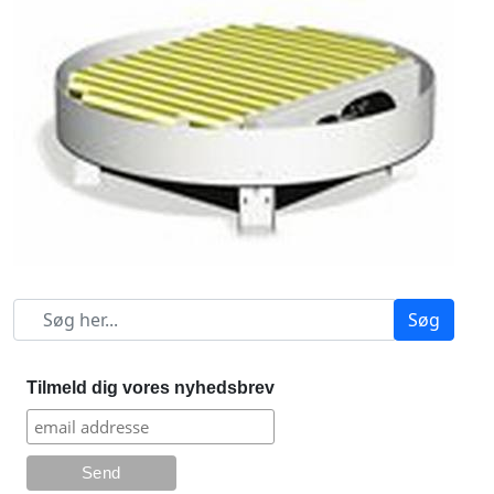
Søg
Tilmeld dig vores nyhedsbrev