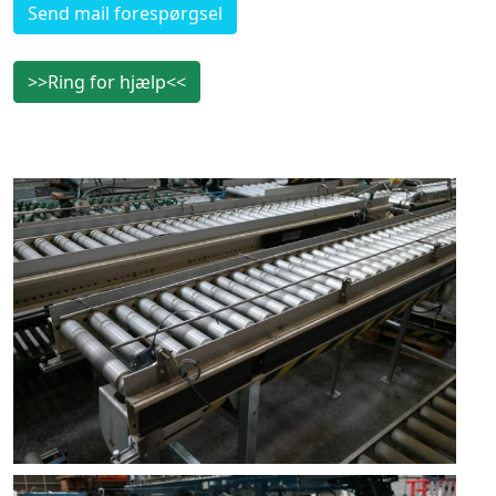
Send mail forespørgsel
>>Ring for hjælp<<