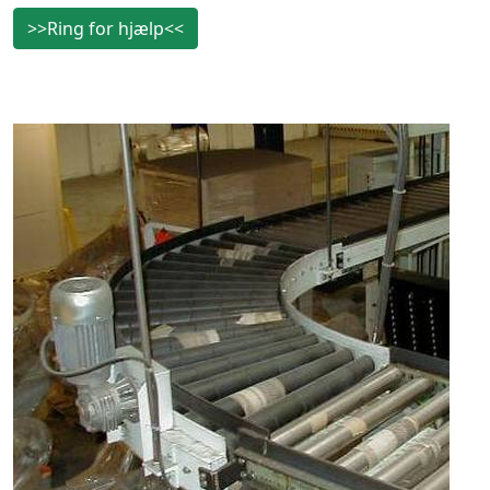
>>Ring for hjælp<<