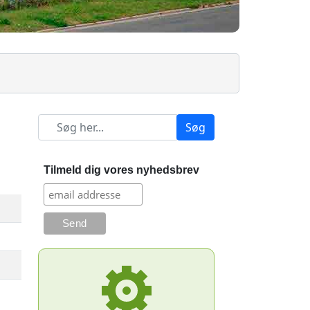
Søg
Tilmeld dig vores nyhedsbrev