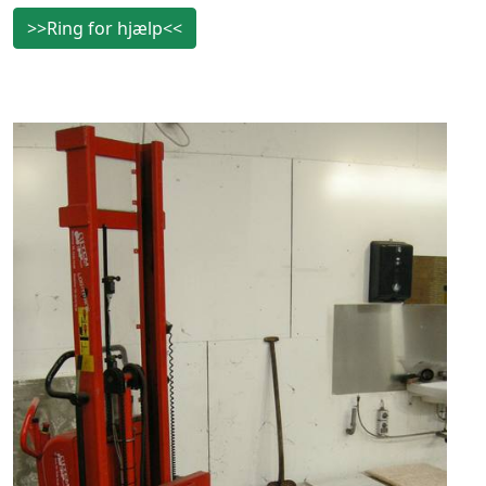
>>Ring for hjælp<<