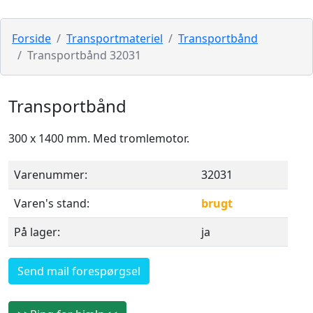
Forside
Transportmateriel
Transportbånd
Transportbånd 32031
Transportbånd
300 x 1400 mm. Med tromlemotor.
Varenummer:
32031
Varen's stand:
brugt
På lager:
ja
Send mail forespørgsel