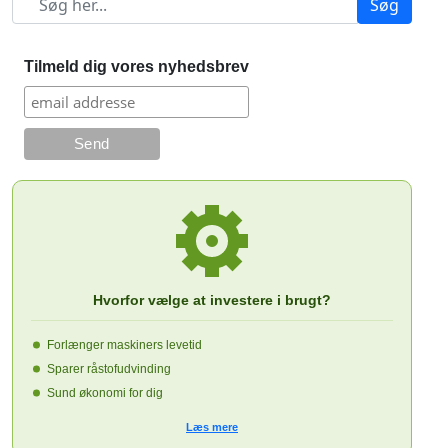
Søg
Tilmeld dig vores nyhedsbrev
Hvorfor vælge at investere i brugt?
Forlænger maskiners levetid
Sparer råstofudvinding
Sund økonomi for dig
Læs mere