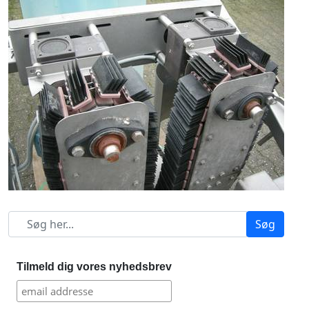
Søg
Tilmeld dig vores nyhedsbrev