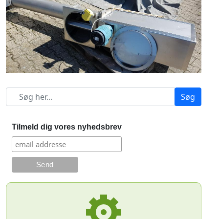
Søg
Tilmeld dig vores nyhedsbrev